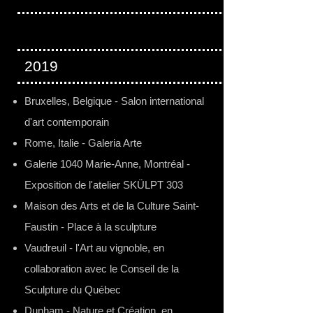
2019
Bruxelles, Belgique - Salon international
d'art contemporain
Rome, Italie - Galeria Arte
Galerie 1040 Marie-Anne, Montréal -
Exposition de l'atelier SKÜLPT 303
Maison des Arts et de la Culture Saint-
Faustin - Place à la sculpture
Vaudreuil - l'Art au vignoble, en
collaboration avec le Conseil de la
Sculpture du Québec
Dunham - Nature et Création, en