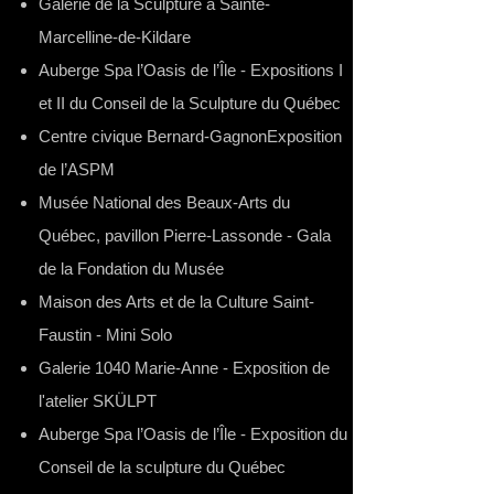
Galerie de la Sculpture à Sainte-
Marcelline-de-Kildare
Auberge Spa l’Oasis de l’Île - Expositions I
et II du Conseil de la Sculpture du Québec
Centre civique Bernard-GagnonExposition
de l’ASPM
Musée National des Beaux-Arts du
Québec, pavillon Pierre-Lassonde - Gala
de la Fondation du Musée
Maison des Arts et de la Culture Saint-
Faustin - Mini Solo
Galerie 1040 Marie-Anne - Exposition de
l'atelier SKÜLPT
Auberge Spa l’Oasis de l’Île - Exposition du
Conseil de la sculpture du Québec