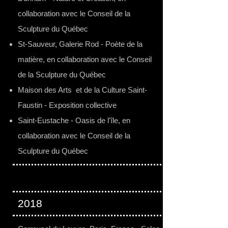
collaboration avec le Conseil de la
Sculpture du Québec
St-Sauveur, Galerie Rod - Poète de la
matière, en collaboration avec le Conseil
de la Sculpture du Québec
Maison des Arts et de la Culture Saint-
Faustin - Exposition collective
Saint-Eustache - Oasis de l'île, en
collaboration avec le Conseil de la
Sculpture du Québec
2018