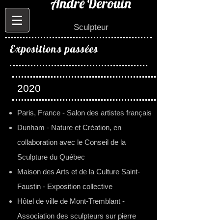
André Derouin
Sculpteur
Expositions passées
2020
Paris, France - Salon des artistes français
Dunham - Nature et Création, en
collaboration avec le Conseil de la
Sculpture du Québec
Maison des Arts et de la Culture Saint-
Faustin - Exposition collective
Hôtel de ville de Mont-Tremblant -
Association des sculpteurs sur pierre