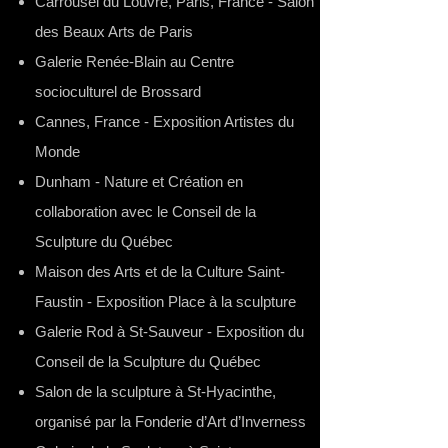
Carrousel du Louvre, Paris, France - Salon
des Beaux Arts de Paris
Galerie Renée-Blain au Centre
socioculturel de Brossard
Cannes, France - Exposition Artistes du
Monde
Dunham - Nature et Création en
collaboration avec le Conseil de la
Sculpture du Québec
Maison des Arts et de la Culture Saint-
Faustin - Exposition Place à la sculpture
Galerie Rod à St-Sauveur - Exposition du
Conseil de la Sculpture du Québec
Salon de la sculpture à St-Hyacinthe,
organisé par la Fonderie d’Art d’Inverness